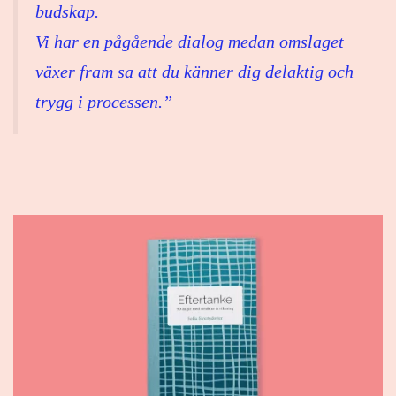
budskap.
Vi har en pågående dialog medan omslaget
växer fram sa att du känner dig delaktig och
trygg i processen.”